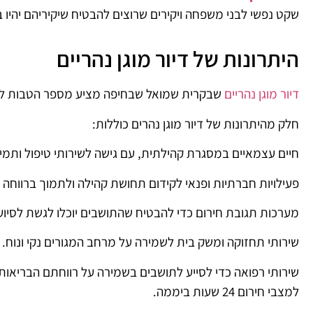
שקט נפשי לבני משפחה ויקירים שרוצים להבטיח שיקיריהם יהיו 
היתרונות של דיור מוגן נהריים
דיור מוגן נהריים
שבקרית שמואל שבחיפה מציע מספר הטבות למבו
חלק מהיתרונות של דיור מוגן נהרים כוללות:
חיים עצמאיים במסגרת קהילתית, עם גישה לשירותי טיפול ותמי
פעילויות חברתיות ופנאי לקידום תחושת קהילה ולתמוך ברווחה 
מערכות תגובת חירום כדי להבטיח שהתושבים יוכלו לגשת לסיוע
שירותי תחזוקה ומשק בית לשמירה על מרחב המגורים נקי ונוח.
שירותי רפואה כדי לסייע לתושבים בשמירה על רווחתם הבריאותית
למצבי חירום 24 שעות ביממה.