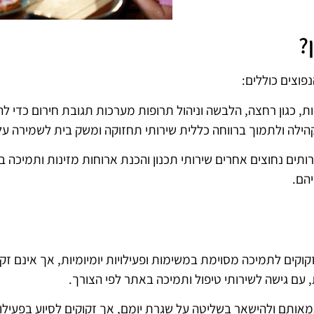
?
פוצים כוללים:
ות, כגון רחצה, הלבשה וניהול תרופות
מערכות תגובת חירום כדי לה
הילה ולתמוך ברווחה כללית
שירותי תחזוקה ומשק בית לשמירה על 
רותים נחוצים אחרים
שירותי תכנון והכנת ארוחות מזינות ותמיכה ב
הם.
קוקים לתמיכה מסוימת במשימות ופעילויות יומיומיות, אך אינם זק
עם גישה לשירותי טיפול ותמיכה באתר לפי הצורך.
אותם ולהישאר בשליטה על שגרת יומם, אך זקוקים לסיוע בפעילויו