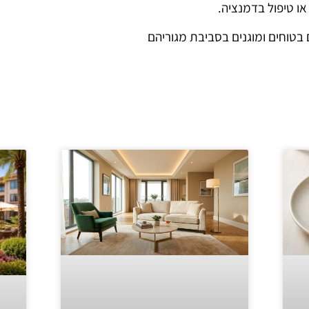
 או טיפול בדמנציה.
בטוחים ומוגנים בסביבת מגוריהם