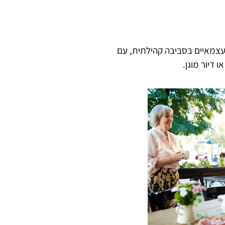
ם עצמאיים בסביבה קהילתית, עם
 דיור מוגן.