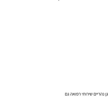
 נהריים שירותי רפואה גם