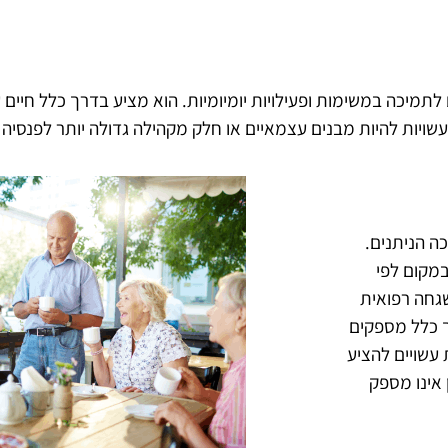
ים לתמיכה במשימות ופעילויות יומיומיות. הוא מציע בדרך כלל חיי
עשויות להיות מבנים עצמאיים או חלק מקהילה גדולה יותר לפנסיה או
כה הניתנים.
במקום לפי
שגחה רפואית
ך כלל מספקים
ת עשויים להציע
 אינו מספק