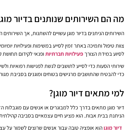
מה הם השירותים שנותנים בדיור מוגן
השירותים הניתנים בדיור מוגן עשויים להשתנות, אך השירותים הנ
צוות טיפול ותמיכה באתר זמין לסייע במשימות ופעילויות יומיומי
לסיוע במידת הצורך
פעילויות חברתיות
ופנאי לקידום תחושת ק
שירותי הסעות כדי לסייע לתושבים לגשת לפגישות רפואיות ולשי
כדי להבטיח שהתושבים מרגישים בטוחים ומוגנים בסביבת מגורי
למי מתאים דיור מוגן?
דיור מוגן מתאים בדרך כלל למבוגרים או אנשים עם מוגבלות הז
הניתנת בבית אבות. הוא מציע חיים עצמאיים בסביבה קהילתית, 
דיור מוגן
הוא אופציה טובה עבור אנשים שרוצים לשמור על עצמ