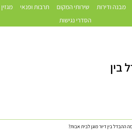
מבנה ודירות
שירותי המקום
תרבות ופנאי
מגזין 
הסדרי נגישות
 בין
ומה ההבדל בין דיור מוגן לבית אבות?