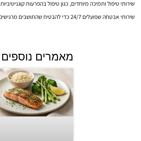
שירותי טיפול ותמיכה מיוחדים, כגון טיפול בהפרעות קוגניטיביות
שירותי אבטחה שפועלים 24/7
כדי להבטיח שהתושבים מרגישים 
מאמרים נוספים