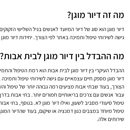
מה זה דיור מוגן?
דיור מוגן הוא סוג של דיור המיועד לאנשים בגיל השלישי הזקוק
גישה לשירותי טיפול ותמיכה באתר לפי הצורך. יחידות דיור מוגן 
מה ההבדל בין דיור מוגן לבית אבות?
ההבדל העיקרי בין דיור מוגן לבית אבות הוא רמת הטיפול והתמי
דיור מוגן מספק חיים עצמאיים עם גישה לשירותי טיפול ותמיכה 
הצורך, בעוד שבתי אבות מציעים רמה גבוהה יותר של טיפול וה
עבור אנשים עם צרכים בריאותיים חמורים יותר. בתי אבות בדר
טיפול סיעודי מסביב לשעון, ואילו דיור מוגן לא. בנוסף, בתי אבו
טיפול מיוחד במצבים כגון דמנציה או שיקום, בעוד שהדיור המוגן
שירותים אלה.