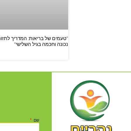
"טעמים של בריאות: המדריך לתזונ
נכונה וחכמה בגיל השלישי"
שם