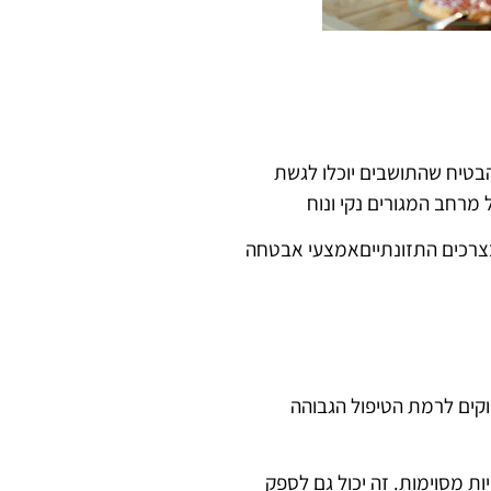
בטיח שהתושבים יוכלו לגשת
מרחב המגורים נקי ונוח
צרכים התזונתיים
אמצעי אבטחה
וקים לרמת הטיפול הגבוהה
ת מסוימות. זה יכול גם לספק