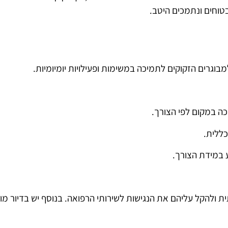
בטוחים ונתמכים היטב.
גרים הזקוקים לתמיכה במשימות ופעילויות יומיומיות.
כה במקום לפי הצורך.
כללית.
 במידת הצורך.
 ולהקל עליהם את הנגישות לשירותי הרפואה. בנוסף יש בדיור מוגן