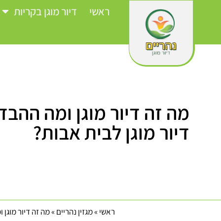
ראשי
דיור מוגן בקריות
מה זה דיור מוגן ומה ההבדל
דיור מוגן לבית אבות?
ראשי
»
מגזין נהריים
»
מה זה דיור מוגן 