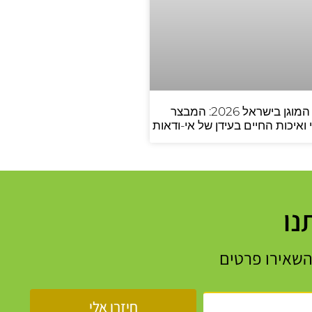
הדיור המוגן בישראל 2026: המבצר
ואיכות החיים בעידן של אי-ודאות
נו
השאירו פרטים
חיזרו אלי