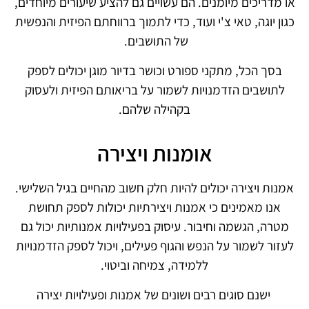
או מדריכים מיומנים. הם עשויים גם להציע שיעורים מיוחדים,
כגון יוגה, טאי צ'י ועוד, כדי לתמוך ברווחתם הפיזית והנפשית
של התושבים.
בסך הכל, מתקני ספורט וכושר בדיור מוגן יכולים לספק
לתושבים הזדמנויות לשמור על בריאותם הפיזית ולעסוק
בקהילה שלהם.
אומנות ויצירה
אמנות ויצירה יכולים להיות חלק חשוב מהחיים בגיל השלישי.
אנו מאמינים כי אמנות ויצירתיות יכולות לספק תחושת
מטרה, הגשמה וחיבור. עיסוק בפעילויות אמנותיות יכול גם
לעזור לשמור על הנפש והגוף פעילים, ויכול לספק הזדמנויות
ללמידה, צמיחה וביטוי.
ישנם סוגים רבים ושונים של אמנות ופעילויות יצירה