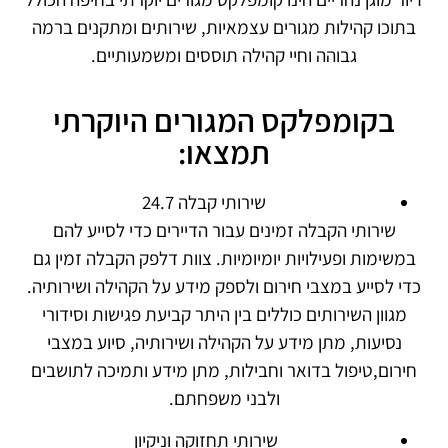
בתוכו קהילות מגורים עצמאיות, שירותים ומתקנים ברמה
גבוהה וחיי קהילה תוססים ומשמעותיים.
בקומפלקס המגורים היוקרתי
תמצאו:
שירותי קבלה 24.7
שירותי הקבלה זמינים עבור הדיירים
כדי לסייע להם
במשימות ופעילויות יומיומיות. צוות דלפק הקבלה זמין גם
כדי לסייע במצבי חירום ולספק מידע על הקהילה ושירותיה.
מגוון השירותים כוללים בין היתר
קביעת פגישות וסידורי
נסיעות,
מתן מידע על הקהילה ושירותיה,
סיוע במצבי
חירום,
טיפול בדואר וחבילות,
מתן מידע ותמיכה לתושבים
ולבני משפחתם.
שירותי תחזוקה וניקיון