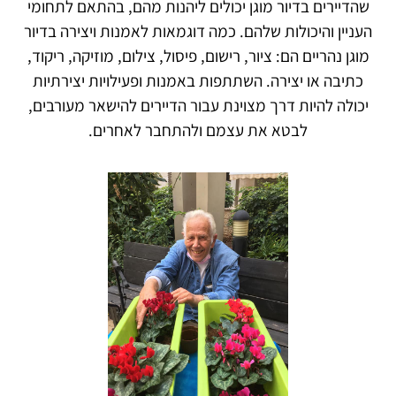
שהדיירים בדיור מוגן יכולים ליהנות מהם, בהתאם לתחומי
העניין והיכולות שלהם. כמה דוגמאות לאמנות ויצירה בדיור
מוגן נהריים הם: ציור, רישום, פיסול, צילום, מוזיקה, ריקוד,
כתיבה או יצירה. השתתפות באמנות ופעילויות יצירתיות
יכולה להיות דרך מצוינת עבור הדיירים להישאר מעורבים,
לבטא את עצמם ולהתחבר לאחרים.