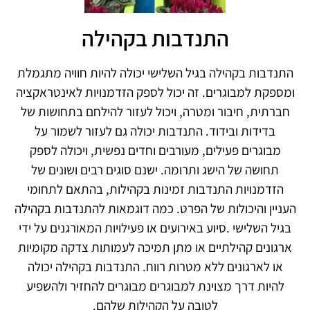
התנדבות בקהילה
התנדבות בקהילה בגיל השלישי יכולה להיות חוויה מתגמלת
ומספקת למבוגרים. זה יכול לספק הזדמנויות לאינטראקציה
חברתית, חיבור ומטרה, ויכול לעזור להילחם בתחושות של
בדידות ובידוד. התנדבות יכולה גם לעזור לשמור על
מבוגרים פעילים, מעורבים וחדים נפשית, ויכולה לספק
תחושה של הישג ותרומה. ישנם סוגים רבים ושונים של
הזדמנויות התנדבות זמינות בקהילות, בהתאם לתחומי
העניין והיכולות של הפרט. כמה דוגמאות להתנדבות בקהילה
בגיל השלישי .סיוע באירועים או פעילויות המאורגנים על ידי
ארגונים קהילתיים או מתן תמיכה לעמותות צדקה מקומיות
או לארגונים ללא מטרות רווח. התנדבות בקהילה יכולה
להיות דרך מצוינת למבוגרים מבוגרים להחזיר ולהשפיע
לטובה על הקהילות שלהם.