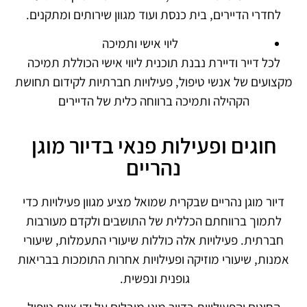
לחדרי הדיירים, בית כנסת ועוד מגוון שירותים ומתקנים.
ליוי אישי ותמיכה
לכל דייר ודיירת נבנת תוכנית ליווי אישי הכוללת תמיכה
מקצועים של אנשי טיפול, פעילויות חברתיות לקידום תחושת
הקהילה ותמיכה ברווחה כלית של הדיירים
חוגים ופעילות פנאי בדיור מוגן
נהריים
דיור מוגן נהריים שבקרית שמואל מציע מגוון פעילויות כדי
לתמוך ברווחתם הכללית של התושבים ולקדם מעורבות
חברתית. פעילויות אלה כוללות שיעורי התעמלות, שיעורי
אמנות, שיעורי מוזיקה ופעילויות אחרות התומכות בבריאות
גופנית ונפשית.