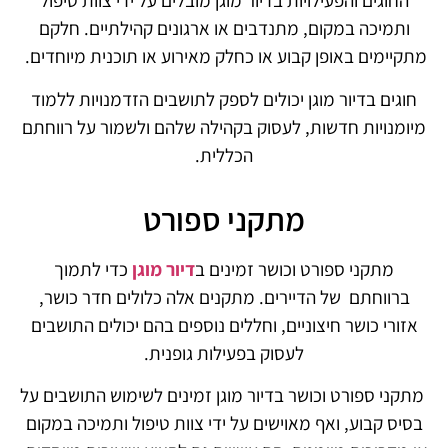
החוגים והפעילויות בדיור מוגן מובלים על ידי צוות טיפול
ותמיכה במקום, מתנדבים או ארגונים קהילתיים. חלקם
מתקיימים באופן קבוע או כחלק מאירוע או תוכנית מיוחדים.
חוגים בדיור מוגן יכולים לספק לתושבים הזדמנויות ללמוד
מיומנויות חדשות, לעסוק בקהילה שלהם ולשמור על רווחתם
הכללית.
מתקני ספורט
מתקני ספורט וכושר זמינים ב
דיור מוגן
כדי לתמוך
ברווחתם של הדיירים. מתקנים אלה כלולים חדר כושר,
אזורי כושר חיצוניים, וחללים נוספים בהם יכולים התושבים
לעסוק בפעילות גופנית.
מתקני ספורט וכושר בדיור מוגן זמינים לשימוש התושבים על
בסיס קבוע, ואף מאוישים על ידי צוות טיפול ותמיכה במקום